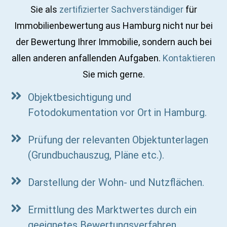
Sie als
zertifizierter Sachverständiger
für
Immobilienbewertung aus Hamburg nicht nur bei
der Bewertung Ihrer Immobilie, sondern auch bei
allen anderen anfallenden Aufgaben.
Kontaktieren
Sie mich gerne.
Objektbesichtigung und
Fotodokumentation vor Ort in Hamburg.
Prüfung der relevanten Objektunterlagen
(Grundbuchauszug, Pläne etc.).
Darstellung der Wohn- und Nutzflächen.
Ermittlung des Marktwertes durch ein
geeignetes Bewertungsverfahren.