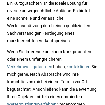
Ein Kurzgutachten ist die ideale Lösung für
diverse außergerichtliche Anlässe. Es bietet
eine schnelle und verlässliche
Werteinschätzung durch einen qualifizierten
Sachverständigen.Festlegung eines
marktgerechten Verkaufspreises.
Wenn Sie Interesse an einem Kurzgutachten
oder einem umfangreicheren
Verkehrswertgutachten
haben,
kontaktieren
Sie
mich gerne. Nach Absprache wird Ihre
Immobilie von mir bei einem Termin vor Ort
begutachtet. Anschließend kann die Bewertung
Ihres Objektes mittels eines normierten
Wertermittlungsverfahren
vorgenommen