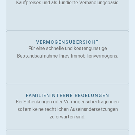
Kaufpreises und als fundierte Verhandlungsbasis.
VERMÖGENSÜBERSICHT
Für eine schnelle und kostengünstige
Bestandsaufnahme Ihres Immobilienvermögens.
FAMILIENINTERNE REGELUNGEN
Bei Schenkungen oder Vermögensübertragungen,
sofern keine rechtlichen Auseinandersetzungen
zu erwarten sind.