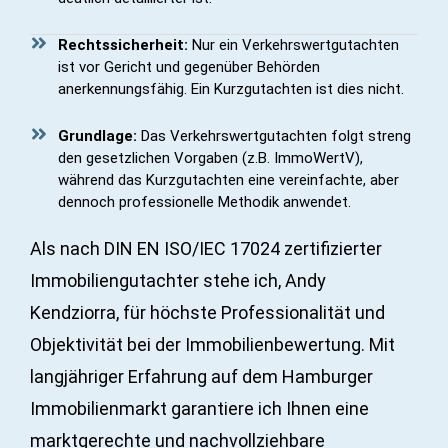
Rechtssicherheit:
Nur ein Verkehrswertgutachten
ist vor Gericht und gegenüber Behörden
anerkennungsfähig. Ein Kurzgutachten ist dies nicht.
Grundlage:
Das Verkehrswertgutachten folgt streng
den gesetzlichen Vorgaben (z.B. ImmoWertV),
während das Kurzgutachten eine vereinfachte, aber
dennoch professionelle Methodik anwendet.
Als nach DIN EN ISO/IEC 17024 zertifizierter
Immobiliengutachter stehe ich, Andy
Kendziorra, für höchste Professionalität und
Objektivität bei der Immobilienbewertung. Mit
langjähriger Erfahrung auf dem Hamburger
Immobilienmarkt garantiere ich Ihnen eine
marktgerechte und nachvollziehbare