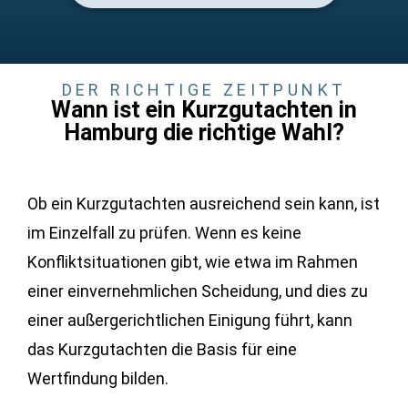
DER RICHTIGE ZEITPUNKT
Wann ist ein Kurzgutachten in
Hamburg die richtige Wahl?
Ob ein Kurzgutachten ausreichend sein kann, ist
im Einzelfall zu prüfen. Wenn es keine
Konfliktsituationen gibt, wie etwa im Rahmen
einer einvernehmlichen Scheidung, und dies zu
einer außergerichtlichen Einigung führt, kann
das Kurzgutachten die Basis für eine
Wertfindung bilden.