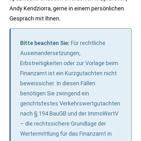
Andy Kendziorra, gerne in einem persönlichen
Gespräch mit Ihnen.
Bitte beachten Sie:
Für rechtliche
Auseinandersetzungen,
Erbstreitigkeiten oder zur Vorlage beim
Finanzamt ist ein Kurzgutachten nicht
beweissicher. In diesen Fällen
benötigen Sie zwingend ein
gerichtsfestes Verkehrswertgutachten
nach § 194 BauGB und der ImmoWertV
– die rechtssichere Grundlage der
Wertermittlung für das Finanzamt in