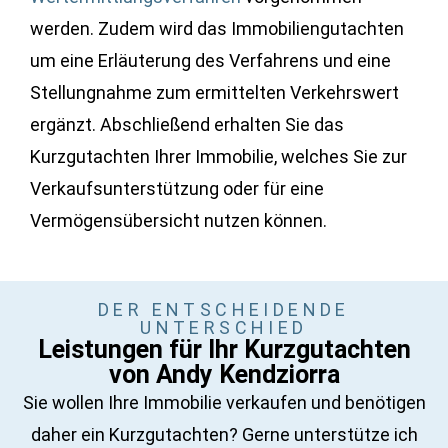
werden. Zudem wird das Immobiliengutachten
um eine Erläuterung des Verfahrens und eine
Stellungnahme zum ermittelten Verkehrswert
ergänzt. Abschließend erhalten Sie das
Kurzgutachten Ihrer Immobilie, welches Sie zur
Verkaufsunterstützung oder für eine
Vermögensübersicht nutzen können.
DER ENTSCHEIDENDE
UNTERSCHIED
Leistungen für Ihr Kurzgutachten
von Andy Kendziorra
Sie wollen Ihre Immobilie verkaufen und benötigen
daher ein Kurzgutachten? Gerne unterstütze ich