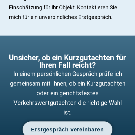
Einschätzung für Ihr Objekt. Kontaktieren Sie
mich für ein unverbindliches Erstgespräch.
Unsicher, ob ein Kurzgutachten für
Ihren Fall reicht?
In einem persönlichen Gespräch prüfe ich
gemeinsam mit Ihnen, ob ein Kurzgutachten
oder ein gerichtsfestes
Verkehrswertgutachten die richtige Wahl
ist.
Erstgespräch vereinbaren