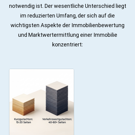
notwendig ist. Der wesentliche Unterschied liegt
im reduzierten Umfang, der sich auf die
wichtigsten Aspekte der Immobilienbewertung
und Marktwertermittlung einer Immobilie
konzentriert: