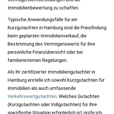
Immobilienbewertung zu schaffen.
Typische Anwendungsfälle für ein
Kurzgutachten in Hamburg sind die Preisfindung
beim geplanten Immobilienverkauf, die
Bestimmung des Vermögenswerts für Ihre
persönliche Finanzübersicht oder bei
familieninternen Regelungen.
Als Ihr zertifizierter Immobiliengutachter in
Hamburg erstelle ich sowohl Kurzgutachten für
Immobilien als auch umfassende
Verkehrswertgutachten
. Welches Gutachten
(Kurzgutachten oder Vollgutachten) für Ihre
spezifische Situation erforderlich ist, prüfe ich,