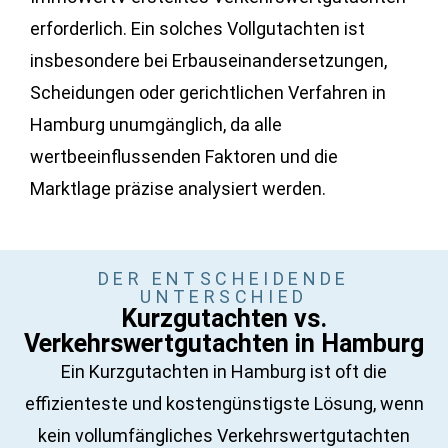
erforderlich. Ein solches Vollgutachten ist
insbesondere bei Erbauseinandersetzungen,
Scheidungen oder gerichtlichen Verfahren in
Hamburg unumgänglich, da alle
wertbeeinflussenden Faktoren und die
Marktlage präzise analysiert werden.
DER ENTSCHEIDENDE
UNTERSCHIED
Kurzgutachten vs.
Verkehrswertgutachten in Hamburg
Ein Kurzgutachten in Hamburg ist oft die
effizienteste und kostengünstigste Lösung, wenn
kein vollumfängliches Verkehrswertgutachten