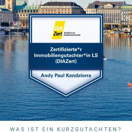
WAS IST EIN KURZGUTACHTEN?