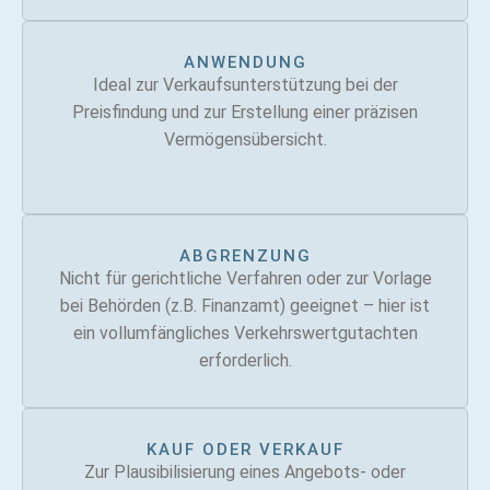
ANWENDUNG
Ideal zur Verkaufsunterstützung bei der
Preisfindung und zur Erstellung einer präzisen
Vermögensübersicht.
ABGRENZUNG
Nicht für gerichtliche Verfahren oder zur Vorlage
bei Behörden (z.B. Finanzamt) geeignet – hier ist
ein vollumfängliches Verkehrswertgutachten
erforderlich.
KAUF ODER VERKAUF
Zur Plausibilisierung eines Angebots- oder