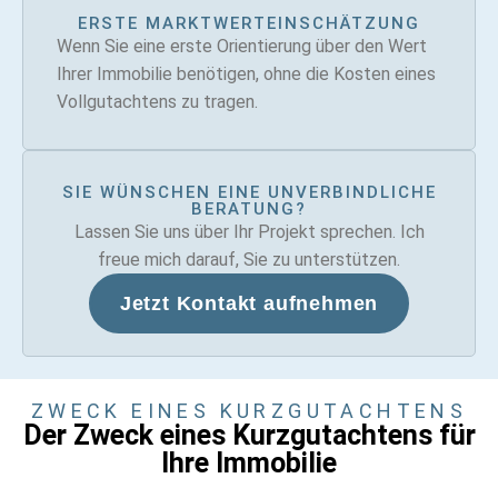
ERSTE MARKTWERTEINSCHÄTZUNG
Wenn Sie eine erste Orientierung über den Wert
Ihrer Immobilie benötigen, ohne die Kosten eines
Vollgutachtens zu tragen.
SIE WÜNSCHEN EINE UNVERBINDLICHE
BERATUNG?
Lassen Sie uns über Ihr Projekt sprechen. Ich
freue mich darauf, Sie zu unterstützen.
Jetzt Kontakt aufnehmen
ZWECK EINES KURZGUTACHTENS
Der Zweck eines Kurzgutachtens für
Ihre Immobilie