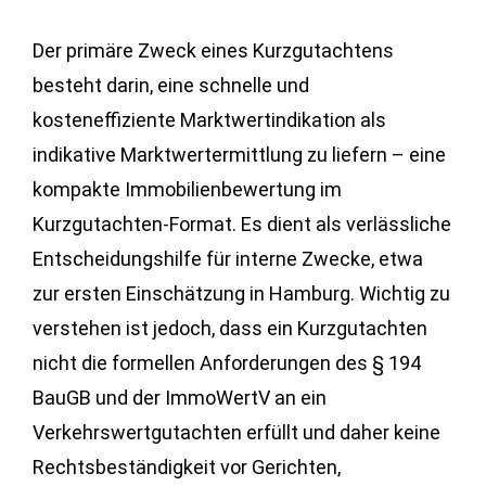
Der primäre Zweck eines Kurzgutachtens
besteht darin, eine schnelle und
kosteneffiziente Marktwertindikation als
indikative Marktwertermittlung zu liefern – eine
kompakte Immobilienbewertung im
Kurzgutachten-Format. Es dient als verlässliche
Entscheidungshilfe für interne Zwecke, etwa
zur ersten Einschätzung in Hamburg. Wichtig zu
verstehen ist jedoch, dass ein Kurzgutachten
nicht die formellen Anforderungen des § 194
BauGB und der ImmoWertV an ein
Verkehrswertgutachten erfüllt und daher keine
Rechtsbeständigkeit vor Gerichten,