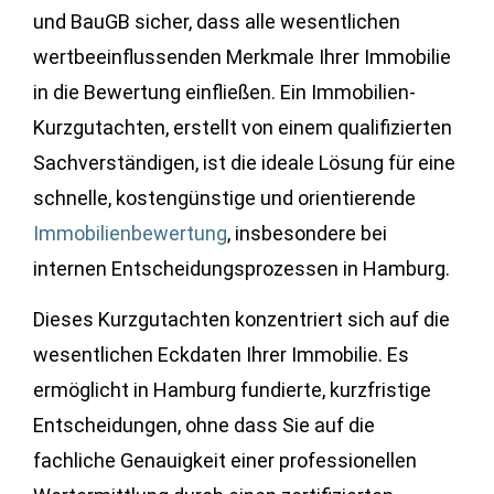
und BauGB sicher, dass alle wesentlichen
wertbeeinflussenden Merkmale Ihrer Immobilie
in die Bewertung einfließen. Ein Immobilien-
Kurzgutachten, erstellt von einem qualifizierten
Sachverständigen, ist die ideale Lösung für eine
schnelle, kostengünstige und orientierende
Immobilienbewertung
, insbesondere bei
internen Entscheidungsprozessen in Hamburg.
Dieses Kurzgutachten konzentriert sich auf die
wesentlichen Eckdaten Ihrer Immobilie. Es
ermöglicht in Hamburg fundierte, kurzfristige
Entscheidungen, ohne dass Sie auf die
fachliche Genauigkeit einer professionellen