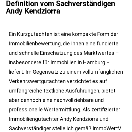
Definition vom Sachverständigen
Andy Kendziorra
Ein Kurzgutachten ist eine kompakte Form der
Immobilienbewertung, die Ihnen eine fundierte
und schnelle Einschätzung des Marktwertes –
insbesondere für Immobilien in Hamburg –
liefert. Im Gegensatz zu einem vollumfänglichen
Verkehrswertgutachten verzichtet es auf
umfangreiche textliche Ausführungen, bietet
aber dennoch eine nachvollziehbare und
professionelle Wertermittlung. Als zertifizierter
Immobiliengutachter Andy Kendziorra und
Sachverständiger stelle ich gemäß ImmoWertV