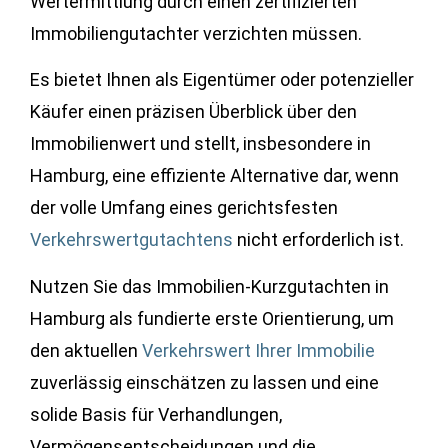
Wertermittlung durch einen zertifizierten
Immobiliengutachter verzichten müssen.
Es bietet Ihnen als Eigentümer oder potenzieller
Käufer einen präzisen Überblick über den
Immobilienwert und stellt, insbesondere in
Hamburg, eine effiziente Alternative dar, wenn
der volle Umfang eines gerichtsfesten
Verkehrswertgutachtens
nicht erforderlich ist.
Nutzen Sie das Immobilien-Kurzgutachten in
Hamburg als fundierte erste Orientierung, um
den aktuellen
Verkehrswert Ihrer Immobilie
zuverlässig einschätzen zu lassen und eine
solide Basis für Verhandlungen,
Vermögensentscheidungen und die