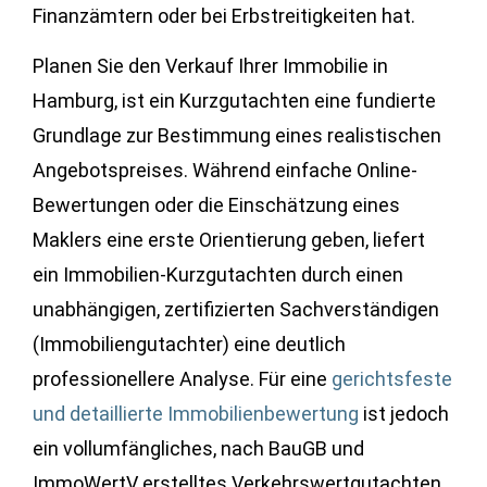
Finanzämtern oder bei Erbstreitigkeiten hat.
Planen Sie den Verkauf Ihrer Immobilie in
Hamburg, ist ein Kurzgutachten eine fundierte
Grundlage zur Bestimmung eines realistischen
Angebotspreises. Während einfache Online-
Bewertungen oder die Einschätzung eines
Maklers eine erste Orientierung geben, liefert
ein Immobilien-Kurzgutachten durch einen
unabhängigen, zertifizierten Sachverständigen
(Immobiliengutachter) eine deutlich
professionellere Analyse. Für eine
gerichtsfeste
und detaillierte Immobilienbewertung
ist jedoch
ein vollumfängliches, nach BauGB und
ImmoWertV erstelltes Verkehrswertgutachten