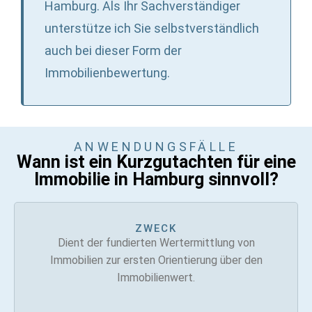
Hamburg. Als Ihr Sachverständiger
unterstütze ich Sie selbstverständlich
auch bei dieser Form der
Immobilienbewertung.
ANWENDUNGSFÄLLE
Wann ist ein Kurzgutachten für eine
Immobilie in Hamburg sinnvoll?
ZWECK
Dient der fundierten Wertermittlung von
Immobilien zur ersten Orientierung über den
Immobilienwert.