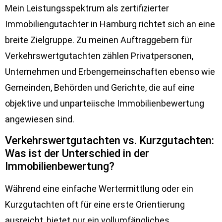
Mein Leistungsspektrum als zertifizierter
Immobiliengutachter in Hamburg richtet sich an eine
breite Zielgruppe. Zu meinen Auftraggebern für
Verkehrswertgutachten zählen Privatpersonen,
Unternehmen und Erbengemeinschaften ebenso wie
Gemeinden, Behörden und Gerichte, die auf eine
objektive und unparteiische Immobilienbewertung
angewiesen sind.
Verkehrswertgutachten vs. Kurzgutachten:
Was ist der Unterschied in der
Immobilienbewertung?
Während eine einfache Wertermittlung oder ein
Kurzgutachten oft für eine erste Orientierung
ausreicht, bietet nur ein vollumfängliches