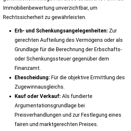
Immobilienbewertung unverzichtbar, um
Rechtssicherheit zu gewährleisten.
Erb- und Schenkungsangelegenheiten:
Zur
gerechten Aufteilung des Vermögens oder als
Grundlage für die Berechnung der Erbschafts-
oder Schenkungssteuer gegenüber dem
Finanzamt.
Ehescheidung:
Für die objektive Ermittlung des
Zugewinnausgleichs.
Kauf oder Verkauf:
Als fundierte
Argumentationsgrundlage bei
Preisverhandlungen und zur Festlegung eines
fairen und marktgerechten Preises.