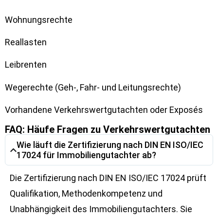
Wohnungsrechte
Reallasten
Leibrenten
Wegerechte (Geh-, Fahr- und Leitungsrechte)
Vorhandene Verkehrswertgutachten oder Exposés
FAQ: Häufe Fragen zu Verkehrswertgutachten
Wie läuft die Zertifizierung nach DIN EN ISO/IEC
17024 für Immobiliengutachter ab?
Die Zertifizierung nach DIN EN ISO/IEC 17024 prüft
Qualifikation, Methodenkompetenz und
Unabhängigkeit des Immobiliengutachters. Sie