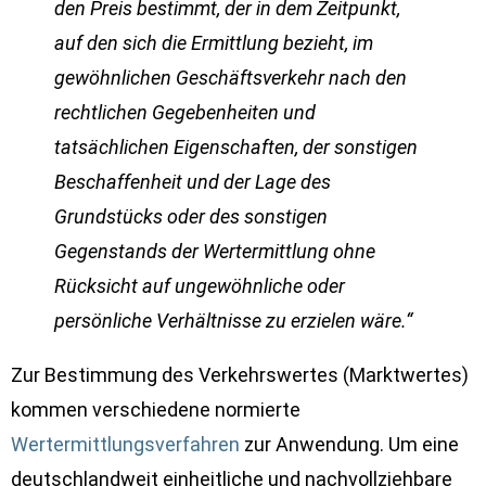
den Preis bestimmt, der in dem Zeitpunkt,
auf den sich die Ermittlung bezieht, im
gewöhnlichen Geschäftsverkehr nach den
rechtlichen Gegebenheiten und
tatsächlichen Eigenschaften, der sonstigen
Beschaffenheit und der Lage des
Grundstücks oder des sonstigen
Gegenstands der Wertermittlung ohne
Rücksicht auf ungewöhnliche oder
persönliche Verhältnisse zu erzielen wäre.“
Zur Bestimmung des Verkehrswertes (Marktwertes)
kommen verschiedene normierte
Wertermittlungsverfahren
zur Anwendung. Um eine
deutschlandweit einheitliche und nachvollziehbare