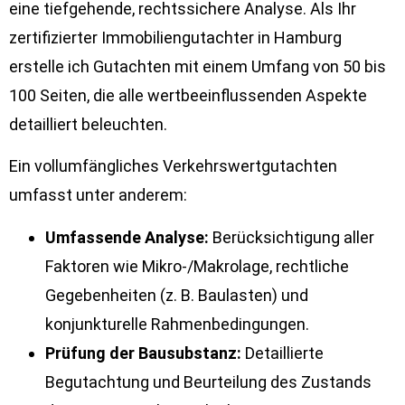
eine tiefgehende, rechtssichere Analyse. Als Ihr
zertifizierter Immobiliengutachter in Hamburg
erstelle ich Gutachten mit einem Umfang von 50 bis
100 Seiten, die alle wertbeeinflussenden Aspekte
detailliert beleuchten.
Ein vollumfängliches Verkehrswertgutachten
umfasst unter anderem:
Umfassende Analyse:
Berücksichtigung aller
Faktoren wie Mikro-/Makrolage, rechtliche
Gegebenheiten (z. B. Baulasten) und
konjunkturelle Rahmenbedingungen.
Prüfung der Bausubstanz:
Detaillierte
Begutachtung und Beurteilung des Zustands