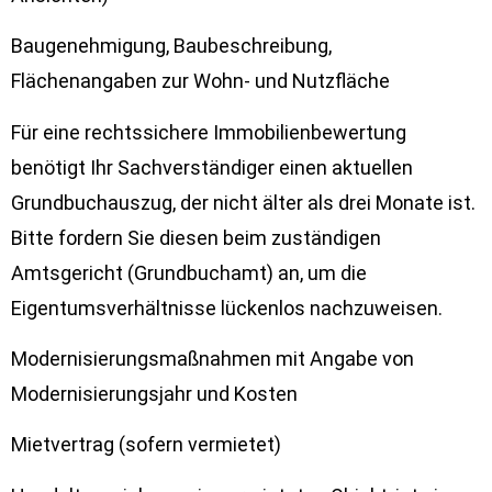
Baugenehmigung, Baubeschreibung,
Flächenangaben zur Wohn- und Nutzfläche
Für eine rechtssichere Immobilienbewertung
benötigt Ihr Sachverständiger einen aktuellen
Grundbuchauszug, der nicht älter als drei Monate ist.
Bitte fordern Sie diesen beim zuständigen
Amtsgericht (Grundbuchamt) an, um die
Eigentumsverhältnisse lückenlos nachzuweisen.
Modernisierungsmaßnahmen mit Angabe von
Modernisierungsjahr und Kosten
Mietvertrag (sofern vermietet)