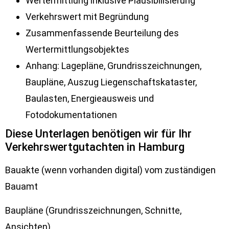
Wertermittlung inklusive Plausibilisierung
Verkehrswert mit Begründung
Zusammenfassende Beurteilung des
Wertermittlungsobjektes
Anhang: Lagepläne, Grundrisszeichnungen,
Baupläne, Auszug Liegenschaftskataster,
Baulasten, Energieausweis und
Fotodokumentationen
Diese Unterlagen benötigen wir für Ihr
Verkehrswertgutachten in Hamburg
Bauakte (wenn vorhanden digital) vom zuständigen
Bauamt
Baupläne (Grundrisszeichnungen, Schnitte,
Ansichten)