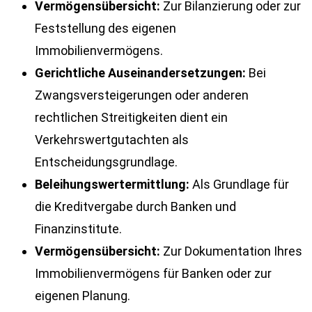
Vermögensübersicht:
Zur Bilanzierung oder zur
Feststellung des eigenen
Immobilienvermögens.
Gerichtliche Auseinandersetzungen:
Bei
Zwangsversteigerungen oder anderen
rechtlichen Streitigkeiten dient ein
Verkehrswertgutachten als
Entscheidungsgrundlage.
Beleihungswertermittlung:
Als Grundlage für
die Kreditvergabe durch Banken und
Finanzinstitute.
Vermögensübersicht:
Zur Dokumentation Ihres
Immobilienvermögens für Banken oder zur
eigenen Planung.