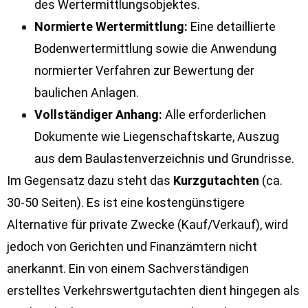
des Wertermittlungsobjektes.
Normierte Wertermittlung:
Eine detaillierte
Bodenwertermittlung sowie die Anwendung
normierter Verfahren zur Bewertung der
baulichen Anlagen.
Vollständiger Anhang:
Alle erforderlichen
Dokumente wie Liegenschaftskarte, Auszug
aus dem Baulastenverzeichnis und Grundrisse.
Im Gegensatz dazu steht das
Kurzgutachten
(ca.
30-50 Seiten). Es ist eine kostengünstigere
Alternative für private Zwecke (Kauf/Verkauf), wird
jedoch von Gerichten und Finanzämtern nicht
anerkannt. Ein von einem Sachverständigen
erstelltes Verkehrswertgutachten dient hingegen als