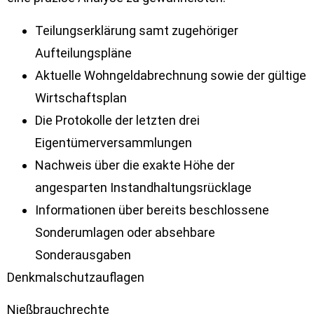
Teilungserklärung samt zugehöriger
Aufteilungspläne
Aktuelle Wohngeldabrechnung sowie der gültige
Wirtschaftsplan
Die Protokolle der letzten drei
Eigentümerversammlungen
Nachweis über die exakte Höhe der
angesparten Instandhaltungsrücklage
Informationen über bereits beschlossene
Sonderumlagen oder absehbare
Sonderausgaben
Denkmalschutzauflagen
Nießbrauchrechte