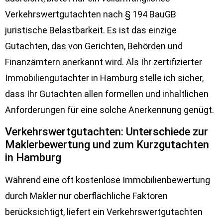
Verkehrswertgutachten nach § 194 BauGB
juristische Belastbarkeit. Es ist das einzige
Gutachten, das von Gerichten, Behörden und
Finanzämtern anerkannt wird. Als Ihr zertifizierter
Immobiliengutachter in Hamburg stelle ich sicher,
dass Ihr Gutachten allen formellen und inhaltlichen
Anforderungen für eine solche Anerkennung genügt.
Verkehrswertgutachten: Unterschiede zur
Maklerbewertung und zum Kurzgutachten
in Hamburg
Während eine oft kostenlose Immobilienbewertung
durch Makler nur oberflächliche Faktoren
berücksichtigt, liefert ein Verkehrswertgutachten