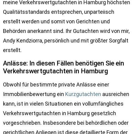
meine Verkehrswertgutachten in Hamburg höchsten
Qualitätsstandards entsprechen, unparteiisch
erstellt werden und somit von Gerichten und
Behörden anerkannt sind. Ihr Gutachten wird von mir,
Andy Kendziorra, persönlich und mit größter Sorgfalt
erstellt.
Anlässe: In diesen Fällen benötigen Sie ein
Verkehrswertgutachten in Hamburg
Obwohl für bestimmte private Anlässe einer
Immobilienbewertung ein
Kurzgutachten
ausreichen
kann, ist in vielen Situationen ein vollumfängliches
Verkehrswertgutachten in Hamburg gesetzlich
vorgeschrieben. Insbesondere bei behördlichen oder
gerichtlichen Anliegen ist diese detaillierte Form der