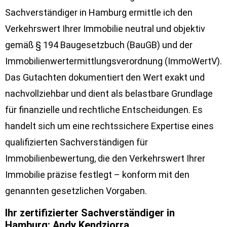
Sachverständiger in Hamburg ermittle ich den
Verkehrswert Ihrer Immobilie neutral und objektiv
gemäß § 194 Baugesetzbuch (BauGB) und der
Immobilienwertermittlungsverordnung (ImmoWertV).
Das Gutachten dokumentiert den Wert exakt und
nachvollziehbar und dient als belastbare Grundlage
für finanzielle und rechtliche Entscheidungen. Es
handelt sich um eine rechtssichere Expertise eines
qualifizierten Sachverständigen für
Immobilienbewertung, die den Verkehrswert Ihrer
Immobilie präzise festlegt – konform mit den
genannten gesetzlichen Vorgaben.
Ihr zertifizierter Sachverständiger in
Hamburg: Andy Kendziorra