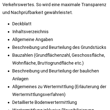
Verkehrswertes. So wird eine maximale Transparenz
und Nachprüfbarkeit gewährleistet.
Deckblatt
Inhaltsverzeichnis
Allgemeine Angaben
Beschreibung und Beurteilung des Grundstücks
Bauzahlen (Grundflächenzahl, Geschossfläche,
Wohnfläche, Bruttogrundfläche etc.)
Beschreibung und Beurteilung der baulichen
Anlagen
Allgemeines zu Wertermittlung (Erläuterung der
Wertermittlungsverfahren)
Detaillierte Bodenwertermittlung