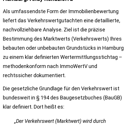
Als umfassendste Form der Immobilienbewertung
liefert das Verkehrswertgutachten eine detaillierte,
nachvollziehbare Analyse. Ziel ist die präzise
Bestimmung des Marktwerts (Verkehrswerts) Ihres
bebauten oder unbebauten Grundstücks in Hamburg
zu einem klar definierten Wertermittlungsstichtag –
methodenkonform nach ImmoWertV und
rechtssicher dokumentiert.
Die gesetzliche Grundlage für den Verkehrswert ist
bundesweit in § 194 des Baugesetzbuches (BauGB)
klar definiert. Dort heißt es:
„Der Verkehrswert (Marktwert) wird durch