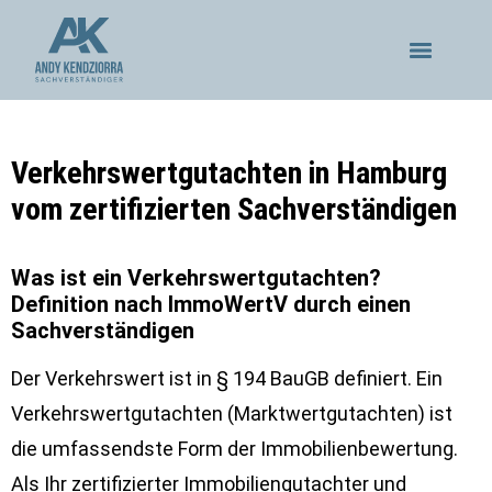
Verkehrswertgutachten in Hamburg
vom zertifizierten Sachverständigen
Was ist ein Verkehrswertgutachten?
Definition nach ImmoWertV durch einen
Sachverständigen
Der Verkehrswert ist in § 194 BauGB definiert. Ein
Verkehrswertgutachten (Marktwertgutachten) ist
die umfassendste Form der Immobilienbewertung.
Als Ihr zertifizierter Immobiliengutachter und