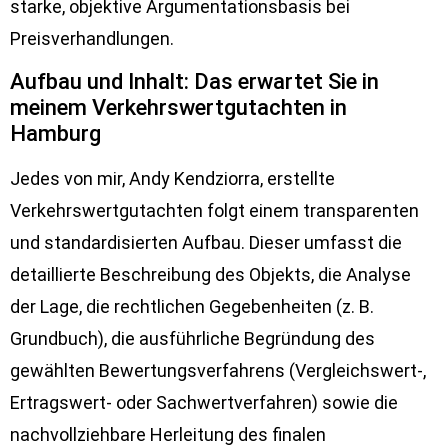
starke, objektive Argumentationsbasis bei
Preisverhandlungen.
Aufbau und Inhalt: Das erwartet Sie in
meinem Verkehrswertgutachten in
Hamburg
Jedes von mir, Andy Kendziorra, erstellte
Verkehrswertgutachten folgt einem transparenten
und standardisierten Aufbau. Dieser umfasst die
detaillierte Beschreibung des Objekts, die Analyse
der Lage, die rechtlichen Gegebenheiten (z. B.
Grundbuch), die ausführliche Begründung des
gewählten Bewertungsverfahrens (Vergleichswert-,
Ertragswert- oder Sachwertverfahren) sowie die
nachvollziehbare Herleitung des finalen