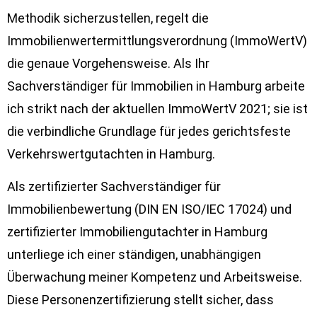
Methodik sicherzustellen, regelt die
Immobilienwertermittlungsverordnung (ImmoWertV)
die genaue Vorgehensweise. Als Ihr
Sachverständiger für Immobilien in Hamburg arbeite
ich strikt nach der aktuellen ImmoWertV 2021; sie ist
die verbindliche Grundlage für jedes gerichtsfeste
Verkehrswertgutachten in Hamburg.
Als zertifizierter Sachverständiger für
Immobilienbewertung (DIN EN ISO/IEC 17024) und
zertifizierter Immobiliengutachter in Hamburg
unterliege ich einer ständigen, unabhängigen
Überwachung meiner Kompetenz und Arbeitsweise.
Diese Personenzertifizierung stellt sicher, dass