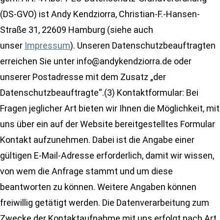
(DS-GVO) ist Andy Kendziorra, Christian-F.-Hansen-
Straße 31, 22609 Hamburg (siehe auch
unser
Impressum
). Unseren Datenschutzbeauftragten
erreichen Sie unter info@andykendziorra.de oder
unserer Postadresse mit dem Zusatz „der
Datenschutzbeauftragte“.(3) Kontaktformular: Bei
Fragen jeglicher Art bieten wir Ihnen die Möglichkeit, mit
uns über ein auf der Website bereitgestelltes Formular
Kontakt aufzunehmen. Dabei ist die Angabe einer
gültigen E-Mail-Adresse erforderlich, damit wir wissen,
von wem die Anfrage stammt und um diese
beantworten zu können. Weitere Angaben können
freiwillig getätigt werden. Die Datenverarbeitung zum
Zwecke der Kontaktaufnahme mit uns erfolgt nach Art.