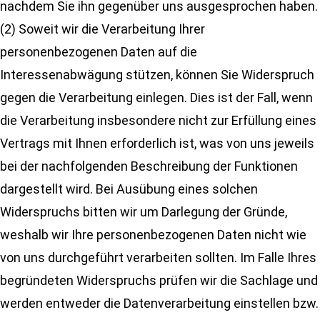
nachdem Sie ihn gegenüber uns ausgesprochen haben.
(2) Soweit wir die Verarbeitung Ihrer
personenbezogenen Daten auf die
Interessenabwägung stützen, können Sie Widerspruch
gegen die Verarbeitung einlegen. Dies ist der Fall, wenn
die Verarbeitung insbesondere nicht zur Erfüllung eines
Vertrags mit Ihnen erforderlich ist, was von uns jeweils
bei der nachfolgenden Beschreibung der Funktionen
dargestellt wird. Bei Ausübung eines solchen
Widerspruchs bitten wir um Darlegung der Gründe,
weshalb wir Ihre personenbezogenen Daten nicht wie
von uns durchgeführt verarbeiten sollten. Im Falle Ihres
begründeten Widerspruchs prüfen wir die Sachlage und
werden entweder die Datenverarbeitung einstellen bzw.