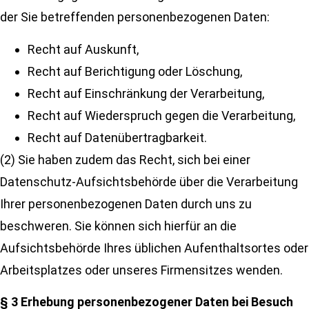
der Sie betreffenden personenbezogenen Daten:
Recht auf Auskunft,
Recht auf Berichtigung oder Löschung,
Recht auf Einschränkung der Verarbeitung,
Recht auf Wiederspruch gegen die Verarbeitung,
Recht auf Datenübertragbarkeit.
(2) Sie haben zudem das Recht, sich bei einer
Datenschutz-Aufsichtsbehörde über die Verarbeitung
Ihrer personenbezogenen Daten durch uns zu
beschweren. Sie können sich hierfür an die
Aufsichtsbehörde Ihres üblichen Aufenthaltsortes oder
Arbeitsplatzes oder unseres Firmensitzes wenden.
§ 3 Erhebung personenbezogener Daten bei Besuch