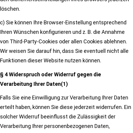
löschen.
c) Sie können Ihre Browser-Einstellung entsprechend
Ihren Wünschen konfigurieren und z. B. die Annahme
von Third-Party-Cookies oder allen Cookies ablehnen.
Wir weisen Sie darauf hin, dass Sie eventuell nicht alle
Funktionen dieser Website nutzen können.
§ 4 Widerspruch oder Widerruf gegen die
Verarbeitung Ihrer Daten(1)
Falls Sie eine Einwilligung zur Verarbeitung Ihrer Daten
erteilt haben, können Sie diese jederzeit widerrufen. Ein
solcher Widerruf beeinflusst die Zulässigkeit der
Verarbeitung Ihrer personenbezogenen Daten,