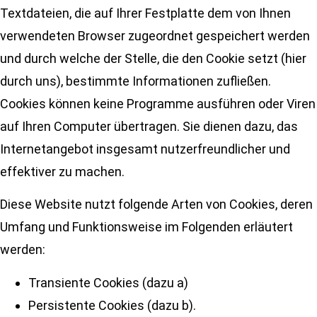
Textdateien, die auf Ihrer Festplatte dem von Ihnen
verwendeten Browser zugeordnet gespeichert werden
und durch welche der Stelle, die den Cookie setzt (hier
durch uns), bestimmte Informationen zufließen.
Cookies können keine Programme ausführen oder Viren
auf Ihren Computer übertragen. Sie dienen dazu, das
Internetangebot insgesamt nutzerfreundlicher und
effektiver zu machen.
Diese Website nutzt folgende Arten von Cookies, deren
Umfang und Funktionsweise im Folgenden erläutert
werden:
Transiente Cookies (dazu a)
Persistente Cookies (dazu b).