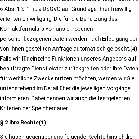
6 Abs. 1 S. 1 lit. a DSGVO auf Grundlage Ihrer freiwillig
erteilten Einwilligung. Die für die Benutzung des
Kontaktformulars von uns erhobenen
personenbezogenen Daten werden nach Erledigung der
von Ihnen gestellten Anfrage automatisch gelöscht.(4)
Falls wir für einzelne Funktionen unseres Angebots auf
beauftragte Dienstleister zurückgreifen oder Ihre Daten
für werbliche Zwecke nutzen möchten, werden wir Sie
untenstehend im Detail über die jeweiligen Vorgänge
informieren. Dabei nennen wir auch die festgelegten
Kriterien der Speicherdauer.
§ 2 Ihre Rechte(1)
Sie haben gegenüber uns folgende Rechte hinsichtlich