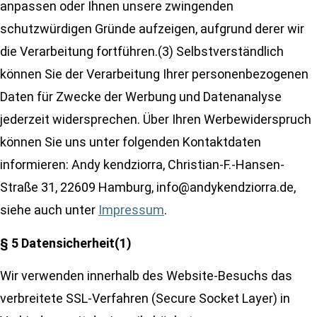
anpassen oder Ihnen unsere zwingenden
schutzwürdigen Gründe aufzeigen, aufgrund derer wir
die Verarbeitung fortführen.(3) Selbstverständlich
können Sie der Verarbeitung Ihrer personenbezogenen
Daten für Zwecke der Werbung und Datenanalyse
jederzeit widersprechen. Über Ihren Werbewiderspruch
können Sie uns unter folgenden Kontaktdaten
informieren: Andy kendziorra, Christian-F.-Hansen-
Straße 31, 22609 Hamburg, info@andykendziorra.de,
siehe auch unter
Impressum
.
§ 5 Datensicherheit(1)
Wir verwenden innerhalb des Website-Besuchs das
verbreitete SSL-Verfahren (Secure Socket Layer) in