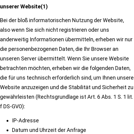
unserer Website(1)
Bei der bloß informatorischen Nutzung der Website,
also wenn Sie sich nicht registrieren oder uns
anderweitig Informationen übermitteln, erheben wir nur
die personenbezogenen Daten, die Ihr Browser an
unseren Server übermittelt. Wenn Sie unsere Website
betrachten möchten, erheben wir die folgenden Daten,
die für uns technisch erforderlich sind, um Ihnen unsere
Website anzuzeigen und die Stabilität und Sicherheit zu
gewährleisten (Rechtsgrundlage ist Art. 6 Abs. 1 S. 1 lit.
f DS-GVO):
IP-Adresse
Datum und Uhrzeit der Anfrage