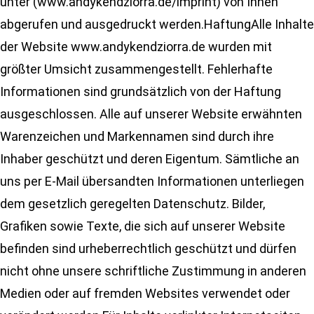
unter (www.andykendziorra.de/imprint) von Ihnen
abgerufen und ausgedruckt werden.HaftungAlle Inhalte
der Website www.andykendziorra.de wurden mit
größter Umsicht zusammengestellt. Fehlerhafte
Informationen sind grundsätzlich von der Haftung
ausgeschlossen. Alle auf unserer Website erwähnten
Warenzeichen und Markennamen sind durch ihre
Inhaber geschützt und deren Eigentum. Sämtliche an
uns per E-Mail übersandten Informationen unterliegen
dem gesetzlich geregelten Datenschutz. Bilder,
Grafiken sowie Texte, die sich auf unserer Website
befinden sind urheberrechtlich geschützt und dürfen
nicht ohne unsere schriftliche Zustimmung in anderen
Medien oder auf fremden Websites verwendet oder