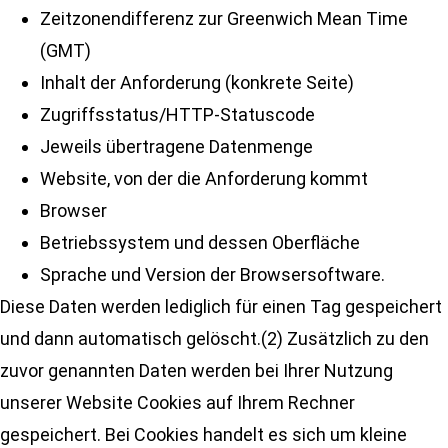
Zeitzonendifferenz zur Greenwich Mean Time
(GMT)
Inhalt der Anforderung (konkrete Seite)
Zugriffsstatus/HTTP-Statuscode
Jeweils übertragene Datenmenge
Website, von der die Anforderung kommt
Browser
Betriebssystem und dessen Oberfläche
Sprache und Version der Browsersoftware.
Diese Daten werden lediglich für einen Tag gespeichert
und dann automatisch gelöscht.(2) Zusätzlich zu den
zuvor genannten Daten werden bei Ihrer Nutzung
unserer Website Cookies auf Ihrem Rechner
gespeichert. Bei Cookies handelt es sich um kleine