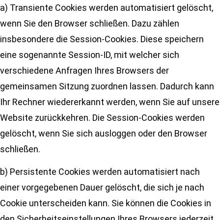
a) Transiente Cookies werden automatisiert gelöscht,
wenn Sie den Browser schließen. Dazu zählen
insbesondere die Session-Cookies. Diese speichern
eine sogenannte Session-ID, mit welcher sich
verschiedene Anfragen Ihres Browsers der
gemeinsamen Sitzung zuordnen lassen. Dadurch kann
Ihr Rechner wiedererkannt werden, wenn Sie auf unsere
Website zurückkehren. Die Session-Cookies werden
gelöscht, wenn Sie sich ausloggen oder den Browser
schließen.
b) Persistente Cookies werden automatisiert nach
einer vorgegebenen Dauer gelöscht, die sich je nach
Cookie unterscheiden kann. Sie können die Cookies in
den Sicherheitseinstellungen Ihres Browsers jederzeit