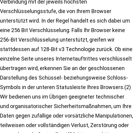
Verbindung mit der jeweils höchsten
Verschlüsselungsstufe, die von Ihrem Browser
unterstützt wird. In der Regel handelt es sich dabei um
eine 256 Bit Verschlüsselung. Falls Ihr Browser keine
256-Bit Verschlüsselung unterstützt, greifen wir
stattdessen auf 128-Bit v3 Technologie zurück. Ob eine
einzelne Seite unseres Internetauftrittes verschlüsselt
übertragen wird, erkennen Sie an der geschlossenen
Darstellung des Schüssel- beziehungsweise Schloss-
Symbols in der unteren Statusleiste Ihres Browsers.(2)
Wir bedienen uns im Übrigen geeigneter technischer
und organisatorischer Sicherheitsmaßnahmen, um Ihre
Daten gegen zufällige oder vorsätzliche Manipulationen,
teilweisen oder vollständigen Verlust, Zerstörung oder