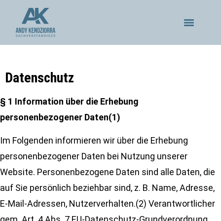
Datenschutz
§ 1 Information über die Erhebung
personenbezogener Daten(1)
Im Folgenden informieren wir über die Erhebung
personenbezogener Daten bei Nutzung unserer
Website. Personenbezogene Daten sind alle Daten, die
auf Sie persönlich beziehbar sind, z. B. Name, Adresse,
E-Mail-Adressen, Nutzerverhalten.(2) Verantwortlicher
gem. Art. 4 Abs. 7 EU-Datenschutz-Grundverordnung