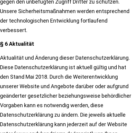
gegen den unbefugten Zugriff Dritter zu schützen.
Unsere Sicherheitsmaßnahmen werden entsprechend
der technologischen Entwicklung fortlaufend
verbessert.
§ 6 Aktualität
Aktualität und Änderung dieser Datenschutzerklärung.
Diese Datenschutzerklärung ist aktuell gültig und hat
den Stand Mai 2018. Durch die Weiterentwicklung
unserer Website und Angebote darüber oder aufgrund
geänderter gesetzlicher beziehungsweise behördlicher
Vorgaben kann es notwendig werden, diese
Datenschutzerklärung zu ändern. Die jeweils aktuelle
Datenschutzerklärung kann jederzeit auf der Website