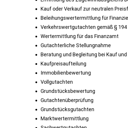
Kauf oder Verkauf zur neutralen Preis
Beleihungswertermittlung für Finanzi
Verkehrswertgutachten gemäß § 194
Wertermittlung für das Finanzamt
Gutachterliche Stellungnahme
Beratung und Begleitung bei Kauf und
Kaufpreisaufteilung
Immobilienbewertung
Vollgutachten
Grundstücksbewertung
Gutachtenüberprüfung
Grundstücksgutachten
Marktwertermittlung
Sachwertgutachten