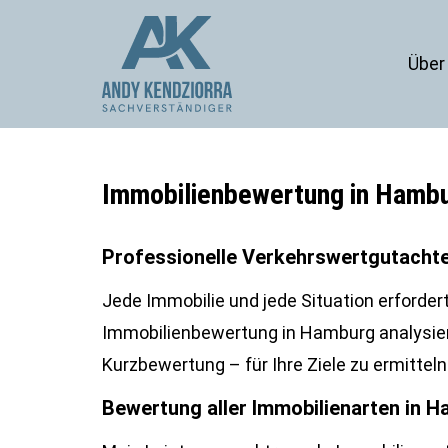
Über
Immobilienbewertung in Hambu
Professionelle Verkehrswertgutachte
Jede Immobilie und jede Situation erfordert
Immobilienbewertung in Hamburg analysier
Kurzbewertung – für Ihre Ziele zu ermitteln
Bewertung aller Immobilienarten in