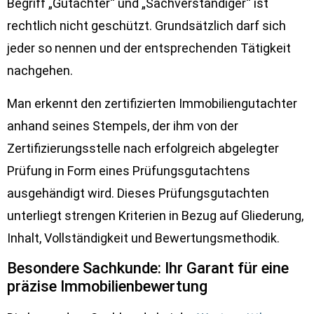
Begriff „Gutachter“ und „Sachverständiger“ ist
rechtlich nicht geschützt. Grundsätzlich darf sich
jeder so nennen und der entsprechenden Tätigkeit
nachgehen.
Man erkennt den zertifizierten Immobiliengutachter
anhand seines Stempels, der ihm von der
Zertifizierungsstelle nach erfolgreich abgelegter
Prüfung in Form eines Prüfungsgutachtens
ausgehändigt wird. Dieses Prüfungsgutachten
unterliegt strengen Kriterien in Bezug auf Gliederung,
Inhalt, Vollständigkeit und Bewertungsmethodik.
Besondere Sachkunde: Ihr Garant für eine
präzise Immobilienbewertung