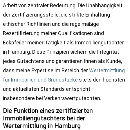
Arbeit von zentraler Bedeutung. Die Unabhängigkeit
der Zertifizierungsstelle, die strikte Einhaltung
ethischer Richtlinien und die regelmäßige
Rezertifizierung meiner Qualifikationen sind
Eckpfeiler meiner Tätigkeit als Immobiliengutachter
in Hamburg. Diese Prinzipien sichern die Integrität
jedes Gutachtens und garantieren Ihnen als Kunde,
dass meine Expertise im Bereich der
Wertermittlung
für Immobilien und Grundstücke
stets den höchsten
und aktuellsten Standards entspricht –
insbesondere bei Verkehrswertgutachten.
Die Funktion eines zertifizierten
Immobiliengutachters bei der
Wertermittlung in Hamburg