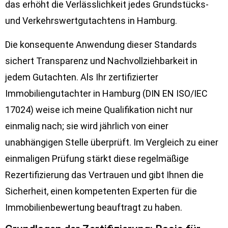
das erhöht die Verlässlichkeit jedes Grundstücks-
und Verkehrswertgutachtens in Hamburg.
Die konsequente Anwendung dieser Standards
sichert Transparenz und Nachvollziehbarkeit in
jedem Gutachten. Als Ihr zertifizierter
Immobiliengutachter in Hamburg (DIN EN ISO/IEC
17024) weise ich meine Qualifikation nicht nur
einmalig nach; sie wird jährlich von einer
unabhängigen Stelle überprüft. Im Vergleich zu einer
einmaligen Prüfung stärkt diese regelmäßige
Rezertifizierung das Vertrauen und gibt Ihnen die
Sicherheit, einen kompetenten Experten für die
Immobilienbewertung beauftragt zu haben.