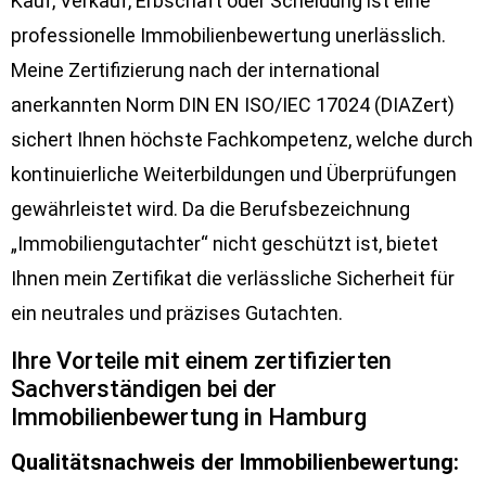
Kauf, Verkauf, Erbschaft oder Scheidung ist eine
professionelle Immobilienbewertung unerlässlich.
Meine Zertifizierung nach der international
anerkannten Norm DIN EN ISO/IEC 17024 (DIAZert)
sichert Ihnen höchste Fachkompetenz, welche durch
kontinuierliche Weiterbildungen und Überprüfungen
gewährleistet wird. Da die Berufsbezeichnung
„Immobiliengutachter“ nicht geschützt ist, bietet
Ihnen mein Zertifikat die verlässliche Sicherheit für
ein neutrales und präzises Gutachten.
Ihre Vorteile mit einem zertifizierten
Sachverständigen bei der
Immobilienbewertung in Hamburg
Qualitätsnachweis der Immobilienbewertung: