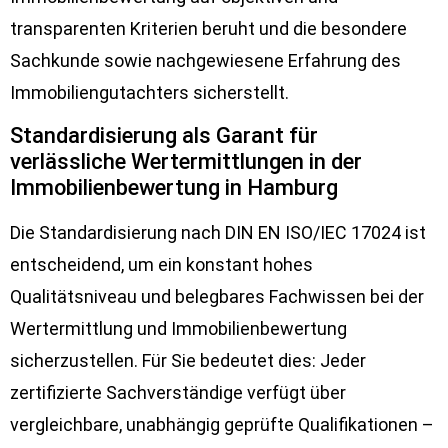
transparenten Kriterien beruht und die besondere
Sachkunde sowie nachgewiesene Erfahrung des
Immobiliengutachters sicherstellt.
Standardisierung als Garant für
verlässliche Wertermittlungen in der
Immobilienbewertung in Hamburg
Die Standardisierung nach DIN EN ISO/IEC 17024 ist
entscheidend, um ein konstant hohes
Qualitätsniveau und belegbares Fachwissen bei der
Wertermittlung und Immobilienbewertung
sicherzustellen. Für Sie bedeutet dies: Jeder
zertifizierte Sachverständige verfügt über
vergleichbare, unabhängig geprüfte Qualifikationen –