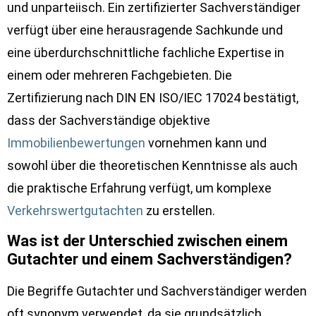
und unparteiisch. Ein zertifizierter Sachverständiger
verfügt über eine herausragende Sachkunde und
eine überdurchschnittliche fachliche Expertise in
einem oder mehreren Fachgebieten. Die
Zertifizierung nach DIN EN ISO/IEC 17024 bestätigt,
dass der Sachverständige objektive
Immobilienbewertungen
vornehmen kann und
sowohl über die theoretischen Kenntnisse als auch
die praktische Erfahrung verfügt, um komplexe
Verkehrswertgutachten
zu erstellen.
Was ist der Unterschied zwischen einem
Gutachter und einem Sachverständigen?
Die Begriffe Gutachter und Sachverständiger werden
oft synonym verwendet, da sie grundsätzlich