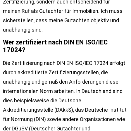
Zertifizierung, sondern auch entscheidend für
meinen Ruf als Gutachter für Immobilien. Ich muss
sicherstellen, dass meine Gutachten objektiv und
unabhängig sind.
Wer zertifiziert nach DIN EN ISO/IEC
17024?
Die Zertifizierung nach DIN EN ISO/IEC 17024 erfolgt
durch akkreditierte Zertifizierungsstellen, die
unabhängig und gemäß den Anforderungen dieser
internationalen Norm arbeiten. In Deutschland sind
dies beispielsweise die Deutsche
Akkreditierungsstelle (DAkkS), das Deutsche Institut
für Normung (DIN) sowie andere Organisationen wie
der DGuSV (Deutscher Gutachter und