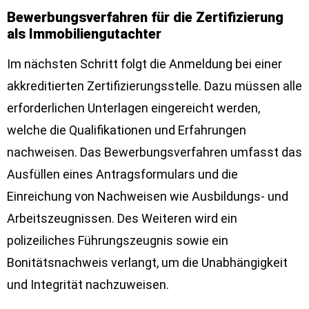
Bewerbungsverfahren für die Zertifizierung
als Immobiliengutachter
Im nächsten Schritt folgt die Anmeldung bei einer
akkreditierten Zertifizierungsstelle. Dazu müssen alle
erforderlichen Unterlagen eingereicht werden,
welche die Qualifikationen und Erfahrungen
nachweisen. Das Bewerbungsverfahren umfasst das
Ausfüllen eines Antragsformulars und die
Einreichung von Nachweisen wie Ausbildungs- und
Arbeitszeugnissen. Des Weiteren wird ein
polizeiliches Führungszeugnis sowie ein
Bonitätsnachweis verlangt, um die Unabhängigkeit
und Integrität nachzuweisen.