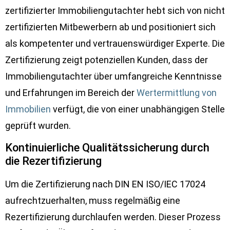
zertifizierter Immobiliengutachter hebt sich von nicht
zertifizierten Mitbewerbern ab und positioniert sich
als kompetenter und vertrauenswürdiger Experte. Die
Zertifizierung zeigt potenziellen Kunden, dass der
Immobiliengutachter über umfangreiche Kenntnisse
und Erfahrungen im Bereich der
Wertermittlung von
Immobilien
verfügt, die von einer unabhängigen Stelle
geprüft wurden.
Kontinuierliche Qualitätssicherung durch
die Rezertifizierung
Um die Zertifizierung nach DIN EN ISO/IEC 17024
aufrechtzuerhalten, muss regelmäßig eine
Rezertifizierung durchlaufen werden. Dieser Prozess