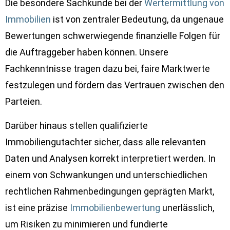
Die besondere Sachkunde bei der
Wertermittlung von
Immobilien
ist von zentraler Bedeutung, da ungenaue
Bewertungen schwerwiegende finanzielle Folgen für
die Auftraggeber haben können. Unsere
Fachkenntnisse tragen dazu bei, faire Marktwerte
festzulegen und fördern das Vertrauen zwischen den
Parteien.
Darüber hinaus stellen qualifizierte
Immobiliengutachter sicher, dass alle relevanten
Daten und Analysen korrekt interpretiert werden. In
einem von Schwankungen und unterschiedlichen
rechtlichen Rahmenbedingungen geprägten Markt,
ist eine präzise
Immobilienbewertung
unerlässlich,
um Risiken zu minimieren und fundierte