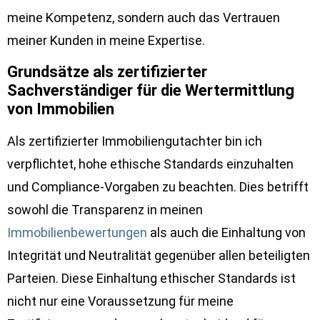
meine Kompetenz, sondern auch das Vertrauen
meiner Kunden in meine Expertise.
Grundsätze als zertifizierter
Sachverständiger für die Wertermittlung
von Immobilien
Als zertifizierter Immobiliengutachter bin ich
verpflichtet, hohe ethische Standards einzuhalten
und Compliance-Vorgaben zu beachten. Dies betrifft
sowohl die Transparenz in meinen
Immobilienbewertungen
als auch die Einhaltung von
Integrität und Neutralität gegenüber allen beteiligten
Parteien. Diese Einhaltung ethischer Standards ist
nicht nur eine Voraussetzung für meine