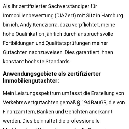
Als Ihr zertifizierter Sachverständiger für
Immobilienbewertung (DIAZert) mit Sitz in Hamburg
bin ich, Andy Kendziorra, dazu verpflichtet, meine
hohe Qualifikation jährlich durch anspruchsvolle
Fortbildungen und Qualitätsprüfungen meiner
Gutachten nachzuweisen. Dies garantiert Ihnen
konstant höchste Standards.
Anwendungsgebiete als zertifizierter
Immobiliengutachter:
Mein Leistungsspektrum umfasst die Erstellung von
Verkehrswertgutachten gemäß § 194 BauGB, die von
Finanzämtern, Banken und Gerichten anerkannt
werden. Dies beinhaltet die professionelle