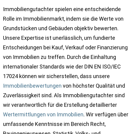
Immobiliengutachter spielen eine entscheidende
Rolle im Immobilienmarkt, indem sie die Werte von
Grundstücken und Gebäuden objektiv bewerten.
Unsere Expertise ist unerlässlich, um fundierte
Entscheidungen bei Kauf, Verkauf oder Finanzierung
von Immobilien zu treffen. Durch die Einhaltung
internationaler Standards wie der DIN EN ISO/IEC
17024 können wir sicherstellen, dass unsere
Immobilienbewertungen
von höchster Qualität und
Zuverlässigkeit sind. Als Immobiliengutachter sind
wir verantwortlich für die Erstellung detaillierter
Wertermittlungen von Immobilien
. Wir verfügen über
umfassende Kenntnisse im Bereich Recht,
Bauingenieurwesen, Statistik, Volks- und