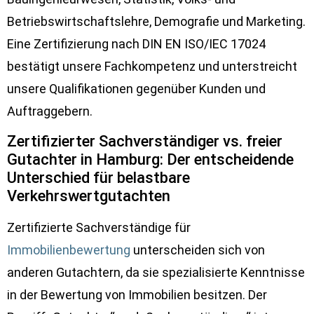
Betriebswirtschaftslehre, Demografie und Marketing.
Eine Zertifizierung nach DIN EN ISO/IEC 17024
bestätigt unsere Fachkompetenz und unterstreicht
unsere Qualifikationen gegenüber Kunden und
Auftraggebern.
Zertifizierter Sachverständiger vs. freier
Gutachter in Hamburg: Der entscheidende
Unterschied für belastbare
Verkehrswertgutachten
Zertifizierte Sachverständige für
Immobilienbewertung
unterscheiden sich von
anderen Gutachtern, da sie spezialisierte Kenntnisse
in der Bewertung von Immobilien besitzen. Der