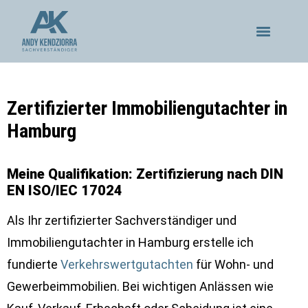
Zertifizierter Immobiliengutachter in
Hamburg
Meine Qualifikation: Zertifizierung nach DIN
EN ISO/IEC 17024
Als Ihr zertifizierter Sachverständiger und
Immobiliengutachter in Hamburg erstelle ich
fundierte
Verkehrswertgutachten
für Wohn- und
Gewerbeimmobilien. Bei wichtigen Anlässen wie