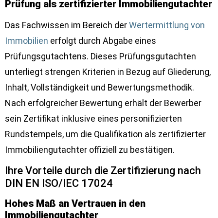
Prüfung als zertifizierter Immobiliengutachter
Das Fachwissen im Bereich der
Wertermittlung von
Immobilien
erfolgt durch Abgabe eines
Prüfungsgutachtens. Dieses Prüfungsgutachten
unterliegt strengen Kriterien in Bezug auf Gliederung,
Inhalt, Vollständigkeit und Bewertungsmethodik.
Nach erfolgreicher Bewertung erhält der Bewerber
sein Zertifikat inklusive eines personifizierten
Rundstempels, um die Qualifikation als zertifizierter
Immobiliengutachter offiziell zu bestätigen.
Ihre Vorteile durch die Zertifizierung nach
DIN EN ISO/IEC 17024
Hohes Maß an Vertrauen in den
Immobiliengutachter