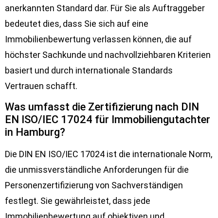
anerkannten Standard dar. Für Sie als Auftraggeber
bedeutet dies, dass Sie sich auf eine
Immobilienbewertung verlassen können, die auf
höchster Sachkunde und nachvollziehbaren Kriterien
basiert und durch internationale Standards
Vertrauen schafft.
Was umfasst die Zertifizierung nach DIN
EN ISO/IEC 17024 für Immobiliengutachter
in Hamburg?
Die DIN EN ISO/IEC 17024 ist die internationale Norm,
die unmissverständliche Anforderungen für die
Personenzertifizierung von Sachverständigen
festlegt. Sie gewährleistet, dass jede
Immobilienbewertung auf objektiven und