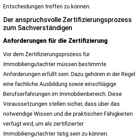
Entscheidungen treffen zu können.
Der anspruchsvolle Zertifizierungsprozess
zum Sachverständigen
Anforderungen für die Zertifizierung
Vor dem Zertifizierungsprozess für
Immobiliengutachter müssen bestimmte
Anforderungen erfüllt sein. Dazu gehören in der Regel
eine fachliche Ausbildung sowie einschlägige
Berufserfahrungen im Immobilienbereich. Diese
Voraussetzungen stellen sicher, dass über das
notwendige Wissen und die praktischen Fähigkeiten
verfügt wird, um als zertifizierter
Immobiliengutachter tätig sein zu können.