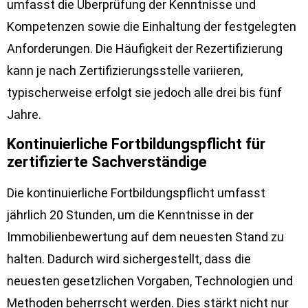
umfasst die Überprüfung der Kenntnisse und
Kompetenzen sowie die Einhaltung der festgelegten
Anforderungen. Die Häufigkeit der Rezertifizierung
kann je nach Zertifizierungsstelle variieren,
typischerweise erfolgt sie jedoch alle drei bis fünf
Jahre.
Kontinuierliche Fortbildungspflicht für
zertifizierte Sachverständige
Die kontinuierliche Fortbildungspflicht umfasst
jährlich 20 Stunden, um die Kenntnisse in der
Immobilienbewertung auf dem neuesten Stand zu
halten. Dadurch wird sichergestellt, dass die
neuesten gesetzlichen Vorgaben, Technologien und
Methoden beherrscht werden. Dies stärkt nicht nur