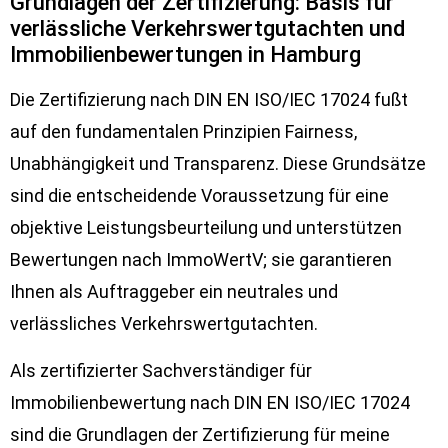
Grundlagen der Zertifizierung: Basis für
verlässliche Verkehrswertgutachten und
Immobilienbewertungen in Hamburg
Die Zertifizierung nach DIN EN ISO/IEC 17024 fußt
auf den fundamentalen Prinzipien Fairness,
Unabhängigkeit und Transparenz. Diese Grundsätze
sind die entscheidende Voraussetzung für eine
objektive Leistungsbeurteilung und unterstützen
Bewertungen nach ImmoWertV; sie garantieren
Ihnen als Auftraggeber ein neutrales und
verlässliches Verkehrswertgutachten.
Als zertifizierter Sachverständiger für
Immobilienbewertung nach DIN EN ISO/IEC 17024
sind die Grundlagen der Zertifizierung für meine