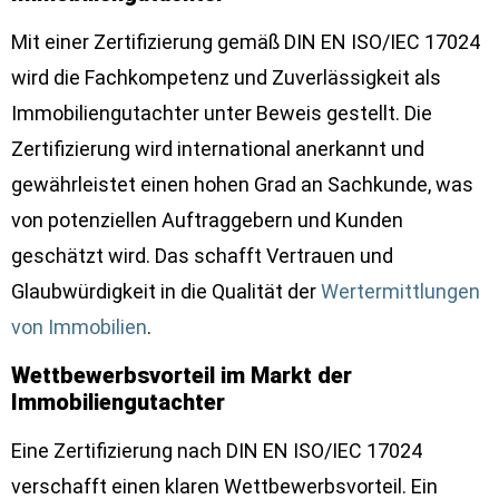
Mit einer Zertifizierung gemäß DIN EN ISO/IEC 17024
wird die Fachkompetenz und Zuverlässigkeit als
Immobiliengutachter unter Beweis gestellt. Die
Zertifizierung wird international anerkannt und
gewährleistet einen hohen Grad an Sachkunde, was
von potenziellen Auftraggebern und Kunden
geschätzt wird. Das schafft Vertrauen und
Glaubwürdigkeit in die Qualität der
Wertermittlungen
von Immobilien
.
Wettbewerbsvorteil im Markt der
Immobiliengutachter
Eine Zertifizierung nach DIN EN ISO/IEC 17024
verschafft einen klaren Wettbewerbsvorteil. Ein