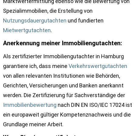
Marktwertermittlung ebenso wie die Bewertung von
Spezialimmobilien, die Erstellung von
Nutzungsdauergutachten
und fundierten
Mietwertgutachten
.
Anerkennung meiner Immobiliengutachten:
Als zertifizierter Immobiliengutachter in Hamburg
garantiere ich, dass meine
Verkehrswertgutachten
von allen relevanten Institutionen wie Behörden,
Gerichten, Versicherungen und Banken anerkannt
werden. Die Zertifizierung für Sachverständige der
Immobilienbewertung
nach DIN EN ISO/IEC 17024 ist
ein europaweit gültiger Kompetenznachweis und die
Grundlage meiner Arbeit.