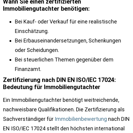
Wann Sie einen zertifizierten
Immobiliengutachter benötigen:
Bei Kauf- oder Verkauf für eine realistische
Einschätzung.
Bei Erbauseinandersetzungen, Schenkungen
oder Scheidungen.
Bei steuerlichen Themen gegenüber dem
Finanzamt.
Zertifizierung nach DIN EN ISO/IEC 17024:
Bedeutung für Immobiliengutachter
Ein Immobiliengutachter benötigt weitreichende,
nachweisbare Qualifikationen. Die Zertifizierung als
Sachverständiger für
Immobilienbewertung
nach DIN
EN ISO/IEC 17024 stellt den höchsten international