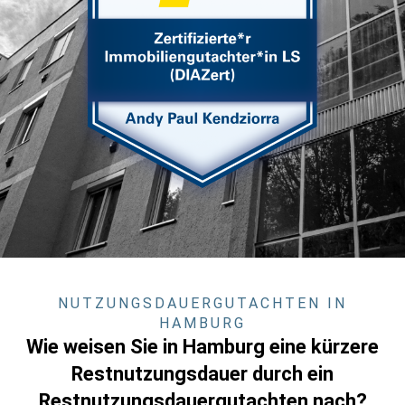
NUTZUNGSDAUERGUTACHTEN IN
HAMBURG
Wie weisen Sie in Hamburg eine kürzere
Restnutzungsdauer durch ein
Restnutzungsdauergutachten nach?