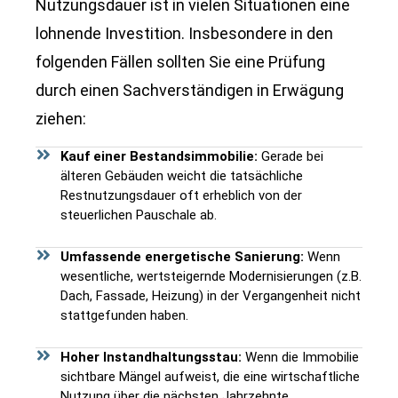
Nutzungsdauer ist in vielen Situationen eine
lohnende Investition. Insbesondere in den
folgenden Fällen sollten Sie eine Prüfung
durch einen Sachverständigen in Erwägung
ziehen:
Kauf einer Bestandsimmobilie:
Gerade bei
älteren Gebäuden weicht die tatsächliche
Restnutzungsdauer oft erheblich von der
steuerlichen Pauschale ab.
Umfassende energetische Sanierung:
Wenn
wesentliche, wertsteigernde Modernisierungen (z.B.
Dach, Fassade, Heizung) in der Vergangenheit nicht
stattgefunden haben.
Hoher Instandhaltungsstau:
Wenn die Immobilie
sichtbare Mängel aufweist, die eine wirtschaftliche
Nutzung über die nächsten Jahrzehnte