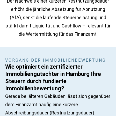
Der Nachweis einer kürzeren Restnutzungsdauer
erhöht die jährliche Absetzung für Abnutzung
(AfA), senkt die laufende Steuerbelastung und
stärkt damit Liquidität und Cashflow – relevant für
die Wertermittlung für das Finanzamt.
VORGANG DER IMMOBILIENBEWERTUNG
Wie optimiert ein zertifizierter
Immobiliengutachter in Hamburg Ihre
Steuern durch fundierte
Immobilienbewertung?
Gerade bei älteren Gebäuden lässt sich gegenüber
dem Finanzamt häufig eine kürzere
Abschreibungsdauer (Restnutzungsdauer)