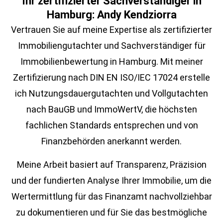
Ihr zertifizierter Sachverständiger in
Hamburg: Andy Kendziorra
Vertrauen Sie auf meine Expertise als zertifizierter
Immobiliengutachter und Sachverständiger für
Immobilienbewertung in Hamburg. Mit meiner
Zertifizierung nach DIN EN ISO/IEC 17024 erstelle
ich Nutzungsdauergutachten und Vollgutachten
nach BauGB und ImmoWertV, die höchsten
fachlichen Standards entsprechen und von
Finanzbehörden anerkannt werden.
Meine Arbeit basiert auf Transparenz, Präzision
und der fundierten Analyse Ihrer Immobilie, um die
Wertermittlung für das Finanzamt nachvollziehbar
zu dokumentieren und für Sie das bestmögliche