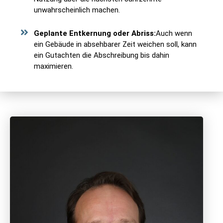
unwahrscheinlich machen.
Geplante Entkernung oder Abriss:
Auch wenn
ein Gebäude in absehbarer Zeit weichen soll, kann
ein Gutachten die Abschreibung bis dahin
maximieren.