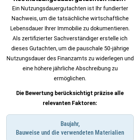
Ein Nutzungsdauergutachten ist Ihr fundierter
Nachweis, um die tatsächliche wirtschaftliche
Lebensdauer Ihrer Immobilie zu dokumentieren.
Als zertifizierter Sachverständiger erstelle ich
dieses Gutachten, um die pauschale 50-jährige
Nutzungsdauer des Finanzamts zu widerlegen und
eine höhere jährliche Abschreibung zu
ermöglichen.
Die Bewertung berücksichtigt präzise alle
relevanten Faktoren:
Baujahr,
Bauweise und die verwendeten Materialien