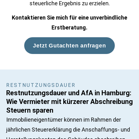
steuerliche Ergebnis zu erzielen.
Kontaktieren Sie mich für eine unverbindliche
Erstberatung.
Jetzt Gutachten anfragen
RESTNUTZUNGSDAUER
Restnutzungsdauer und AfA in Hamburg:
Wie Vermieter mit kürzerer Abschreibung
Steuern sparen
Immobilieneigentümer können im Rahmen der
jährlichen Steuererklärung die Anschaffungs- und