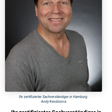
Ihr zertifizierter Sachverständiger in Hamburg:
Andy Kendziorra