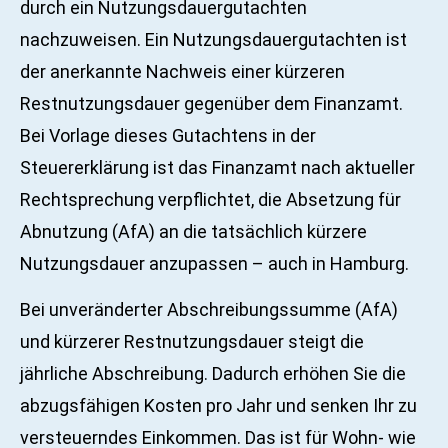
durch ein Nutzungsdauergutachten
nachzuweisen. Ein Nutzungsdauergutachten ist
der anerkannte Nachweis einer kürzeren
Restnutzungsdauer gegenüber dem Finanzamt.
Bei Vorlage dieses Gutachtens in der
Steuererklärung ist das Finanzamt nach aktueller
Rechtsprechung verpflichtet, die Absetzung für
Abnutzung (AfA) an die tatsächlich kürzere
Nutzungsdauer anzupassen – auch in Hamburg.
Bei unveränderter Abschreibungssumme (AfA)
und kürzerer Restnutzungsdauer steigt die
jährliche Abschreibung. Dadurch erhöhen Sie die
abzugsfähigen Kosten pro Jahr und senken Ihr zu
versteuerndes Einkommen. Das ist für Wohn- wie