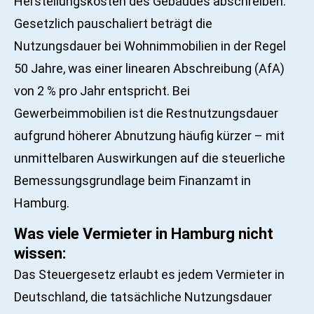
Herstellungskosten des Gebäudes abschreiben.
Gesetzlich pauschaliert beträgt die
Nutzungsdauer bei Wohnimmobilien in der Regel
50 Jahre, was einer linearen Abschreibung (AfA)
von 2 % pro Jahr entspricht. Bei
Gewerbeimmobilien ist die Restnutzungsdauer
aufgrund höherer Abnutzung häufig kürzer – mit
unmittelbaren Auswirkungen auf die steuerliche
Bemessungsgrundlage beim Finanzamt in
Hamburg.
Was viele Vermieter in Hamburg nicht
wissen:
Das Steuergesetz erlaubt es jedem Vermieter in
Deutschland, die tatsächliche Nutzungsdauer