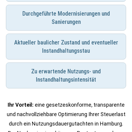
Durchgeführte Modernisierungen und
Sanierungen
Aktueller baulicher Zustand und eventueller
Instandhaltungsstau
Zu erwartende Nutzungs- und
Instandhaltungsintensität
Ihr Vorteil:
eine gesetzeskonforme, transparente
und nachvollziehbare Optimierung Ihrer Steuerlast
durch ein Nutzungsdauergutachten in Hamburg.