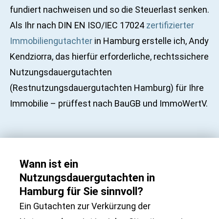
fundiert nachweisen und so die Steuerlast senken.
Als Ihr nach DIN EN ISO/IEC 17024
zertifizierter
Immobiliengutachter
in Hamburg erstelle ich, Andy
Kendziorra, das hierfür erforderliche, rechtssichere
Nutzungsdauergutachten
(Restnutzungsdauergutachten Hamburg) für Ihre
Immobilie – prüffest nach BauGB und ImmoWertV.
Wann ist ein
Nutzungsdauergutachten in
Hamburg für Sie sinnvoll?
Ein Gutachten zur Verkürzung der